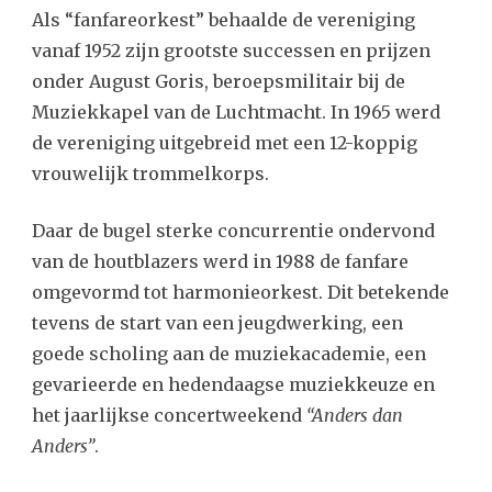
Als “fanfareorkest” behaalde de vereniging
vanaf 1952 zijn grootste successen en prijzen
onder August Goris, beroepsmilitair bij de
Muziekkapel van de Luchtmacht. In 1965 werd
de vereniging uitgebreid met een 12-koppig
vrouwelijk trommelkorps.
Daar de bugel sterke concurrentie ondervond
van de houtblazers werd in 1988 de fanfare
omgevormd tot harmonieorkest. Dit betekende
tevens de start van een jeugdwerking, een
goede scholing aan de muziekacademie, een
gevarieerde en hedendaagse muziekkeuze en
het jaarlijkse concertweekend
“Anders dan
Anders”
.