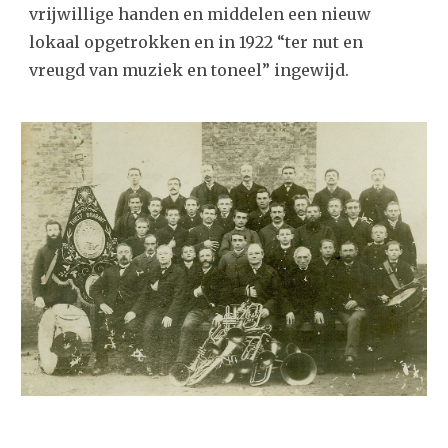
vrijwillige handen en middelen een nieuw
lokaal opgetrokken en in 1922 “ter nut en
vreugd van muziek en toneel” ingewijd.