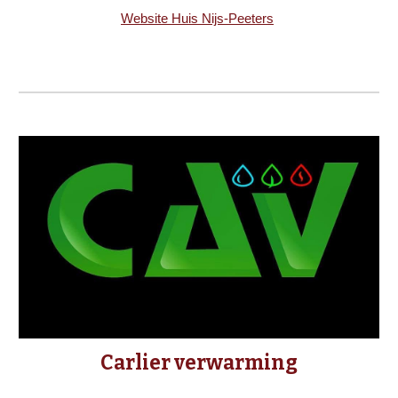
Website Huis Nijs-Peeters
Carlier verwarming