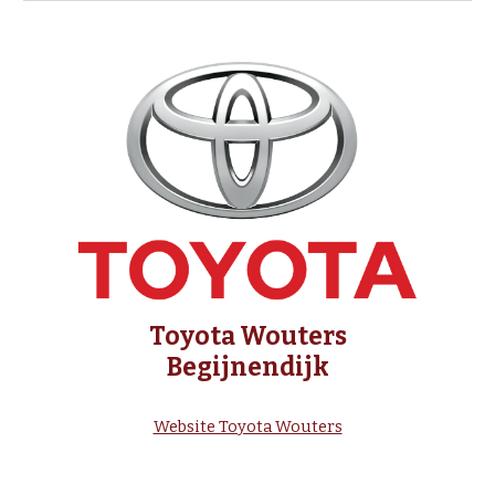
Toyota Wouters
Begijnendijk
Website Toyota Wouters