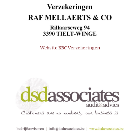
Website KBC Verzekeringen