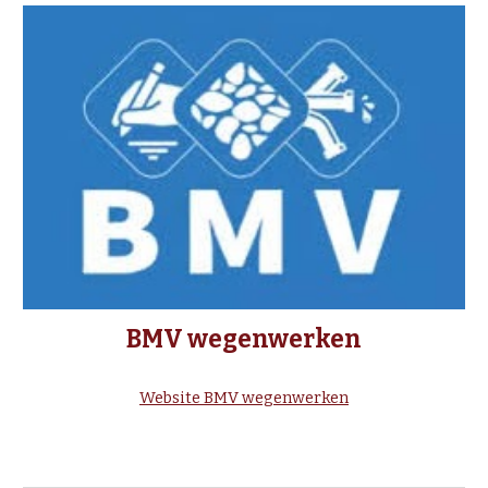
BMV wegenwerken
Website BMV wegenwerken