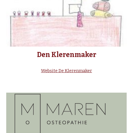
Den Klerenmaker
Website De Klerenmaker