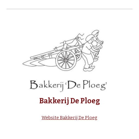
Bakkerij De Ploeg
Website Bakkerij De Ploeg