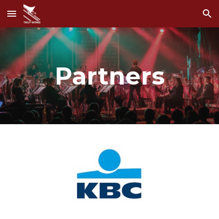
Skip to main content
Skip to navigation
Partners