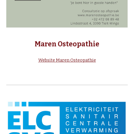
Maren
Osteopathie
Website Maren Osteopathie