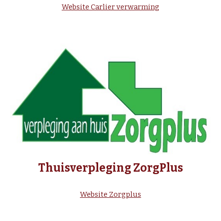
Website Carlier verwarming
Thuisverpleging ZorgPlus
Website Zorgplus