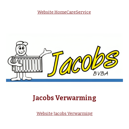
Website HomeCareService
Jacobs Verwarming
Website Jacobs Verwarming