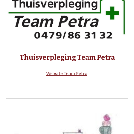
Thuisverpleging Team Petra
Website Team Petra