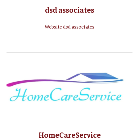
dsd associates
Website dsd associates
HomeCareService