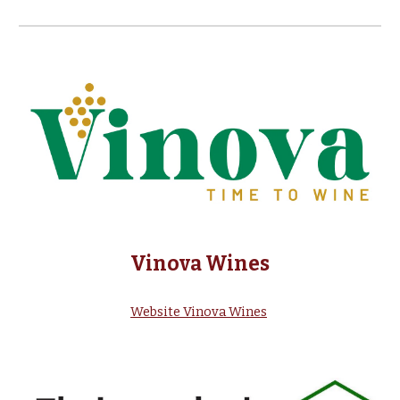
Vinova Wines
Website Vinova Wines